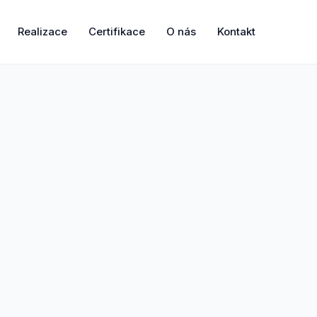
Realizace
Certifikace
O nás
Kontakt