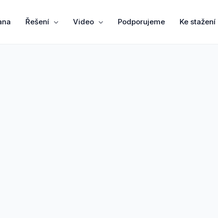
ana
Řešení
Video
Podporujeme
Ke stažení